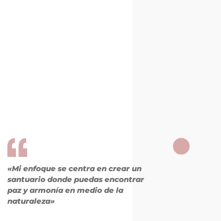
«Mi enfoque se centra en crear un
santuario donde puedas encontrar
paz y armonía en medio de la
naturaleza»