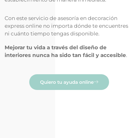
Con este servicio de asesoría en decoración
express online no importa dónde te encuentres
ni cuánto tiempo tengas disponible.
Mejorar tu vida a través del diseño de
interiores nunca ha sido tan fácil y accesible
.
Quiero tu ayuda online