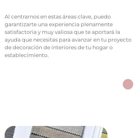
Al centrarnos en estas áreas clave, puedo
garantizarte una experiencia plenamente
satisfactoria y muy valiosa que te aportará la
ayuda que necesitas para avanzar en tu proyecto
de decoración de interiores de tu hogar o
establecimiento.