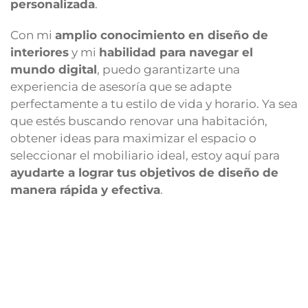
personalizada
.
Con mi
amplio conocimiento en diseño de
interiores
y mi
habilidad para navegar el
mundo digital
, puedo garantizarte una
experiencia de asesoría que se adapte
perfectamente a tu estilo de vida y horario. Ya sea
que estés buscando renovar una habitación,
obtener ideas para maximizar el espacio o
seleccionar el mobiliario ideal, estoy aquí para
ayudarte a lograr tus objetivos de diseño de
manera rápida y efectiva
.