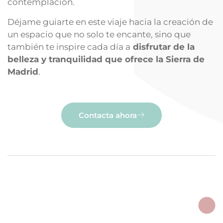
contemplación.
Déjame guiarte en este viaje hacia la creación de
un espacio que no solo te encante, sino que
también te inspire cada día a
disfrutar de la
belleza y tranquilidad que ofrece la Sierra de
Madrid
.
Contacta ahora