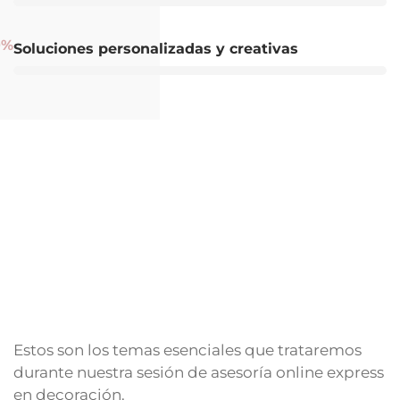
0
%
Soluciones personalizadas y creativas
Estos son los temas esenciales que trataremos
durante nuestra sesión de asesoría online express
en decoración.