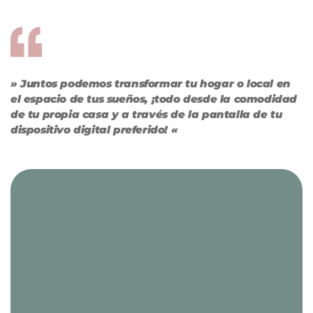
» Juntos podemos transformar tu hogar o local en
el espacio de tus sueños, ¡todo desde la comodidad
de tu propia casa y a través de la pantalla de tu
dispositivo digital preferido! «