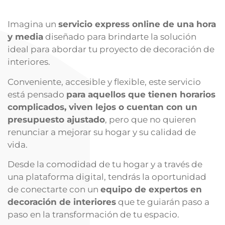
Imagina un
servicio express online de una hora
y media
diseñado para brindarte la solución
ideal para abordar tu proyecto de decoración de
interiores.
Conveniente, accesible y flexible, este servicio
está pensado
para aquellos que tienen horarios
complicados, viven lejos o cuentan con un
presupuesto ajustado
, pero que no quieren
renunciar a mejorar su hogar y su calidad de
vida.
Desde la comodidad de tu hogar y a través de
una plataforma digital, tendrás la oportunidad
de conectarte con un
equipo de expertos en
decoración de interiores
que te guiarán paso a
paso en la transformación de tu espacio.