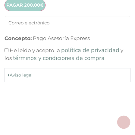
Concepto:
Pago Asesoría Express
política de privacidad
He leído y acepto la
y
términos y condiciones de compra
los
Aviso legal