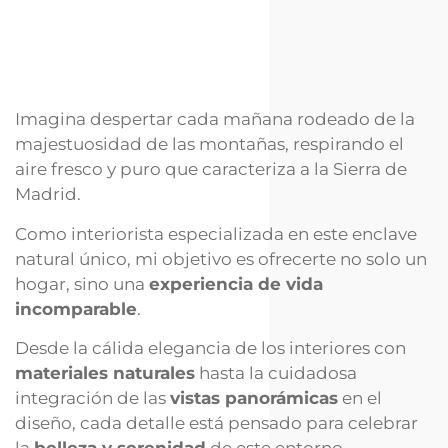
Imagina despertar cada mañana rodeado de la
majestuosidad de las montañas, respirando el
aire fresco y puro que caracteriza a la Sierra de
Madrid.
Como interiorista especializada en este enclave
natural único, mi objetivo es ofrecerte no solo un
hogar, sino una
experiencia de vida
incomparable
.
Desde la cálida elegancia de los interiores con
materiales naturales
hasta la cuidadosa
integración de las
vistas panorámicas
en el
diseño, cada detalle está pensado para celebrar
la
belleza y serenidad
de este entorno.