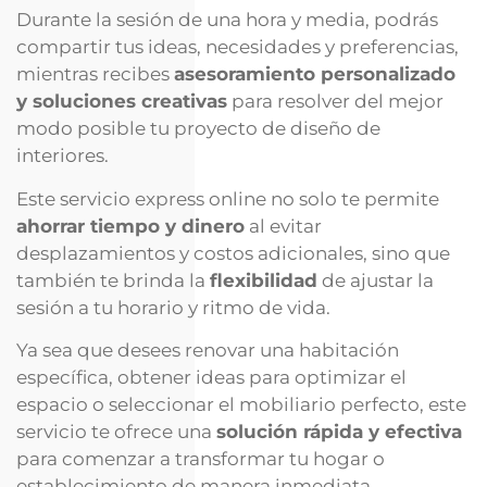
Durante la sesión de una hora y media, podrás
compartir tus ideas, necesidades y preferencias,
mientras recibes
asesoramiento personalizado
y soluciones creativas
para resolver del mejor
modo posible tu proyecto de diseño de
interiores.
Este servicio express online no solo te permite
ahorrar tiempo y dinero
al evitar
desplazamientos y costos adicionales, sino que
también te brinda la
flexibilidad
de ajustar la
sesión a tu horario y ritmo de vida.
Ya sea que desees renovar una habitación
específica, obtener ideas para optimizar el
espacio o seleccionar el mobiliario perfecto, este
servicio te ofrece una
solución rápida y efectiva
para comenzar a transformar tu hogar o
establecimiento de manera inmediata.