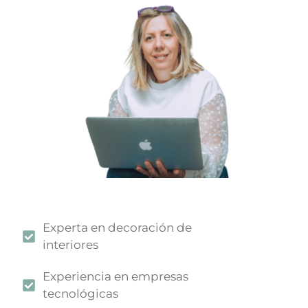
Experta en decoración de
interiores
Experiencia en empresas
tecnológicas