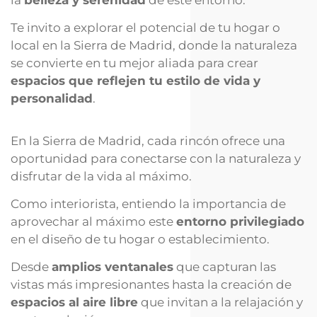
Te invito a explorar el potencial de tu hogar o
local en la Sierra de Madrid, donde la naturaleza
se convierte en tu mejor aliada para crear
espacios que reflejen tu estilo de vida y
personalidad
.
En la Sierra de Madrid, cada rincón ofrece una
oportunidad para conectarse con la naturaleza y
disfrutar de la vida al máximo.
Como interiorista, entiendo la importancia de
aprovechar al máximo este
entorno privilegiado
en el diseño de tu hogar o establecimiento.
Desde
amplios ventanales
que capturan las
vistas más impresionantes hasta la creación de
espacios al aire libre
que invitan a la relajación y