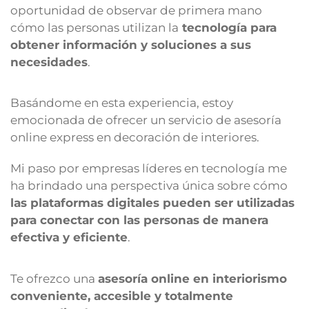
oportunidad de observar de primera mano
cómo las personas utilizan la
tecnología para
obtener información y soluciones a sus
necesidades
.
Basándome en esta experiencia, estoy
emocionada de ofrecer un servicio de asesoría
online express en decoración de interiores.
Mi paso por empresas líderes en tecnología me
ha brindado una perspectiva única sobre cómo
las plataformas digitales pueden ser utilizadas
para conectar con las personas de manera
efectiva y eficiente
.
Te ofrezco una
asesoría online en interiorismo
conveniente, accesible y totalmente