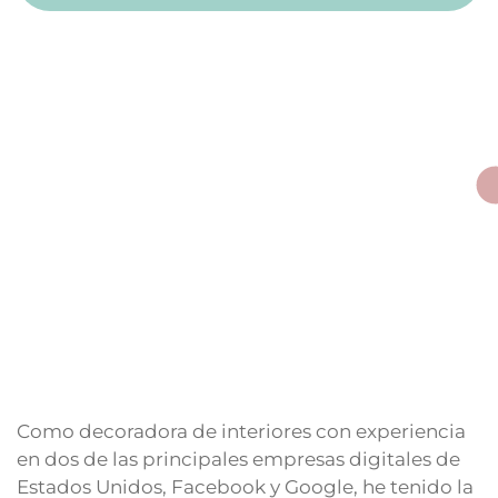
Como decoradora de interiores con experiencia
en dos de las principales empresas digitales de
Estados Unidos, Facebook y Google, he tenido la