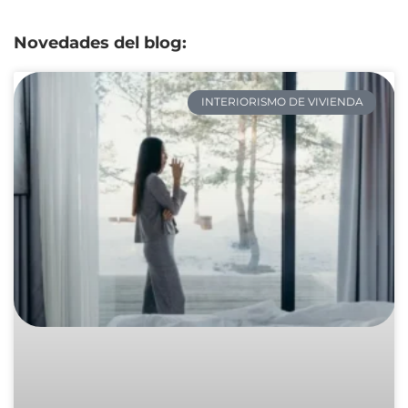
Novedades del blog:
INTERIORISMO DE VIVIENDA