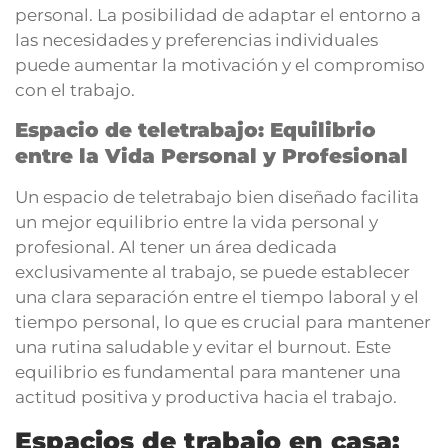
personal. La posibilidad de adaptar el entorno a
las necesidades y preferencias individuales
puede aumentar la motivación y el compromiso
con el trabajo.
Espacio de teletrabajo: Equilibrio
entre la Vida Personal y Profesional
Un espacio de teletrabajo bien diseñado facilita
un mejor equilibrio entre la vida personal y
profesional. Al tener un área dedicada
exclusivamente al trabajo, se puede establecer
una clara separación entre el tiempo laboral y el
tiempo personal, lo que es crucial para mantener
una rutina saludable y evitar el burnout. Este
equilibrio es fundamental para mantener una
actitud positiva y productiva hacia el trabajo.
Espacios de trabajo en casa: