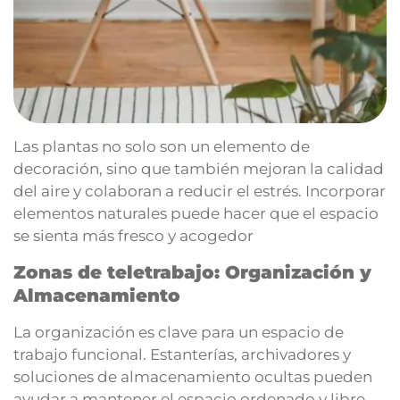
Las plantas no solo son un elemento de
decoración, sino que también mejoran la calidad
del aire y colaboran a reducir el estrés. Incorporar
elementos naturales puede hacer que el espacio
se sienta más fresco y acogedor
Zonas de teletrabajo: Organización y
Almacenamiento
La organización es clave para un espacio de
trabajo funcional. Estanterías, archivadores y
soluciones de almacenamiento ocultas pueden
ayudar a mantener el espacio ordenado y libre