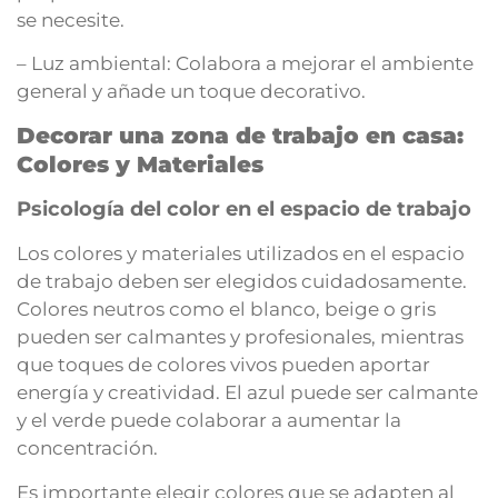
se necesite.
– Luz ambiental: Colabora a mejorar el ambiente
general y añade un toque decorativo.
Decorar una zona de trabajo en casa:
Colores y Materiales
Psicología del color en el espacio de trabajo
Los colores y materiales utilizados en el espacio
de trabajo deben ser elegidos cuidadosamente.
Colores neutros como el blanco, beige o gris
pueden ser calmantes y profesionales, mientras
que toques de colores vivos pueden aportar
energía y creatividad. El azul puede ser calmante
y el verde puede colaborar a aumentar la
concentración.
Es importante elegir colores que se adapten al