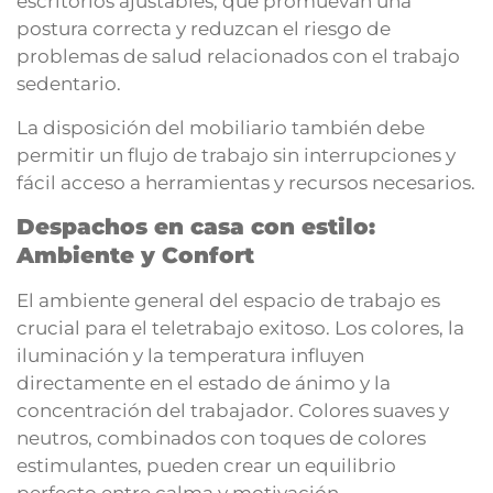
escritorios ajustables, que promuevan una
postura correcta y reduzcan el riesgo de
problemas de salud relacionados con el trabajo
sedentario.
La disposición del mobiliario también debe
permitir un flujo de trabajo sin interrupciones y
fácil acceso a herramientas y recursos necesarios.
Despachos en casa con estilo:
Ambiente y Confort
El ambiente general del espacio de trabajo es
crucial para el teletrabajo exitoso. Los colores, la
iluminación y la temperatura influyen
directamente en el estado de ánimo y la
concentración del trabajador. Colores suaves y
neutros, combinados con toques de colores
estimulantes, pueden crear un equilibrio