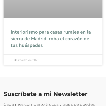
Interiorismo para casas rurales en la
sierra de Madrid: roba el corazón de
tus huéspedes
15 de marzo de 2026
Suscríbete a mi Newsletter
Cada mes comparto trucos y tips que puedes