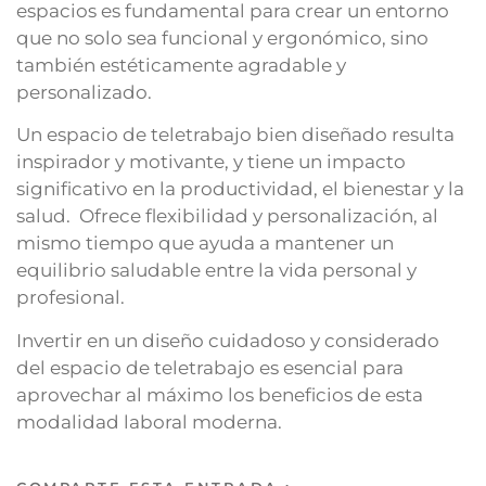
espacios es fundamental para crear un entorno
que no solo sea funcional y ergonómico, sino
también estéticamente agradable y
personalizado.
Un espacio de teletrabajo bien diseñado resulta
inspirador y motivante, y tiene un impacto
significativo en la productividad, el bienestar y la
salud. Ofrece flexibilidad y personalización, al
mismo tiempo que ayuda a mantener un
equilibrio saludable entre la vida personal y
profesional.
Invertir en un diseño cuidadoso y considerado
del espacio de teletrabajo es esencial para
aprovechar al máximo los beneficios de esta
modalidad laboral moderna.