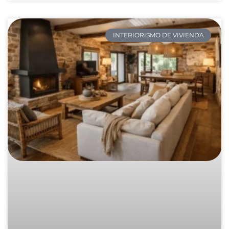
INTERIORISMO DE VIVIENDA