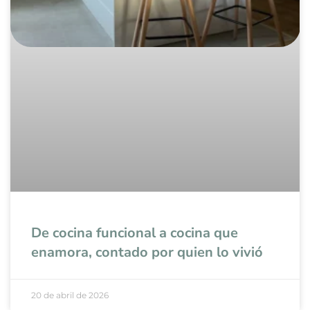
De cocina funcional a cocina que
enamora, contado por quien lo vivió
20 de abril de 2026