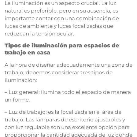
La iluminación es un aspecto crucial. La luz
natural es preferible, pero en su ausencia, es
importante contar con una combinación de
luces de ambiente y luces focalizadas que
reduzcan la tensión ocular.
Tipos de iluminación para espacios de
trabajo en casa
A la hora de diseñar adecuadamente una zona de
trabajo, debemos considerar tres tipos de
iluminación:
– Luz general: ilumina todo el espacio de manera
uniforme.
– Luz de trabajo: es la focalizada en el área de
trabajo. Las lámparas de escritorio ajustables y
con luz regulable son una excelente opción para
proporcionar la cantidad adecuada de luz donde