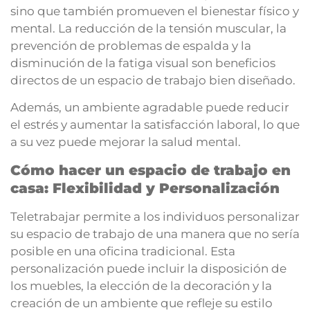
sino que también promueven el bienestar físico y
mental. La reducción de la tensión muscular, la
prevención de problemas de espalda y la
disminución de la fatiga visual son beneficios
directos de un espacio de trabajo bien diseñado.
Además, un ambiente agradable puede reducir
el estrés y aumentar la satisfacción laboral, lo que
a su vez puede mejorar la salud mental.
Cómo hacer un espacio de trabajo en
casa: Flexibilidad y Personalización
Teletrabajar permite a los individuos personalizar
su espacio de trabajo de una manera que no sería
posible en una oficina tradicional. Esta
personalización puede incluir la disposición de
los muebles, la elección de la decoración y la
creación de un ambiente que refleje su estilo