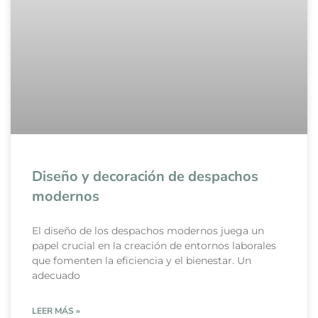
Diseño y decoración de despachos
modernos
El diseño de los despachos modernos juega un
papel crucial en la creación de entornos laborales
que fomenten la eficiencia y el bienestar. Un
adecuado
LEER MÁS »