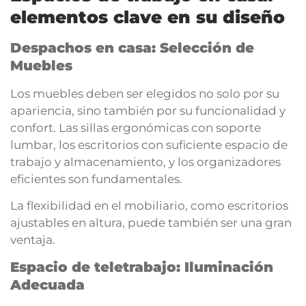
elementos clave en su diseño
Despachos en casa: Selección de
Muebles
Los muebles deben ser elegidos no solo por su
apariencia, sino también por su funcionalidad y
confort. Las sillas ergonómicas con soporte
lumbar, los escritorios con suficiente espacio de
trabajo y almacenamiento, y los organizadores
eficientes son fundamentales.
La flexibilidad en el mobiliario, como escritorios
ajustables en altura, puede también ser una gran
ventaja.
Espacio de teletrabajo: Iluminación
Adecuada