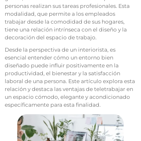
personas realizan sus tareas profesionales. Esta
modalidad, que permite a los empleados
trabajar desde la comodidad de sus hogares,
tiene una relación intrínseca con el diseño y la
decoración del espacio de trabajo.
Desde la perspectiva de un interiorista, es
esencial entender cómo un entorno bien
diseñado puede influir positivamente en la
productividad, el bienestar y la satisfacción
laboral de una persona. Este artículo explora esta
relación y destaca las ventajas de teletrabajar en
un espacio cómodo, elegante y acondicionado
específicamente para esta finalidad.