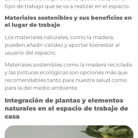
tipo de trabajo que se va a realizar en el espacio.
Materiales sostenibles y sus beneficios en
el lugar de trabajo
Los materiales naturales, como la madera,
pueden añadir calidez y aportar bienestar al
usuario del espacio.
Materiales sostenibles como la madera reciclada
y las pinturas ecológicas son opciones más que
recomendables tanto para nuestra salud como
para la del medio ambiente.
Integración de plantas y elementos
naturales en el espacio de trabajo de
casa