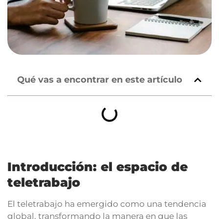
Qué vas a encontrar en este artículo
Introducción: el espacio de
teletrabajo
El teletrabajo ha emergido como una tendencia
global, transformando la manera en que las