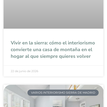
Vivir en la sierra: cómo el interiorismo
convierte una casa de montaña en el
hogar al que siempre quieres volver
22 de junio de 2026
VARIOS INTERIORISMO SIERRA DE MADRID