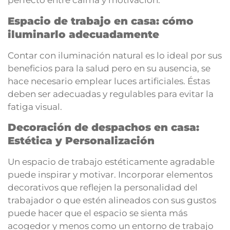
perfecto entre calma y motivación.
Espacio de trabajo en casa: cómo
iluminarlo adecuadamente
Contar con iluminación natural es lo ideal por sus
beneficios para la salud pero en su ausencia, se
hace necesario emplear luces artificiales. Éstas
deben ser adecuadas y regulables para evitar la
fatiga visual.
Decoración de despachos en casa:
Estética y Personalización
Un espacio de trabajo estéticamente agradable
puede inspirar y motivar. Incorporar elementos
decorativos que reflejen la personalidad del
trabajador o que estén alineados con sus gustos
puede hacer que el espacio se sienta más
acogedor y menos como un entorno de trabajo