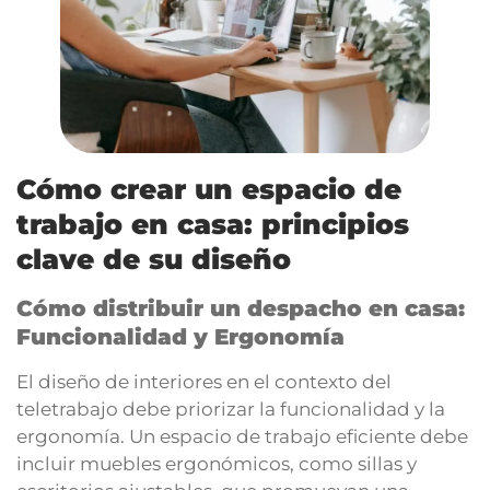
Cómo crear un espacio de
trabajo en casa:
principios
clave de su diseño
Cómo distribuir un despacho en casa:
Funcionalidad y Ergonomía
El diseño de interiores en el contexto del
teletrabajo debe priorizar la funcionalidad y la
ergonomía. Un espacio de trabajo eficiente debe
incluir muebles ergonómicos, como sillas y