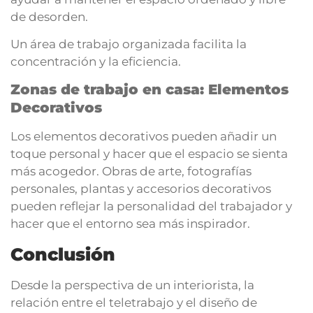
de desorden.
Un área de trabajo organizada facilita la
concentración y la eficiencia.
Zonas de trabajo en casa: Elementos
Decorativos
Los elementos decorativos pueden añadir un
toque personal y hacer que el espacio se sienta
más acogedor. Obras de arte, fotografías
personales, plantas y accesorios decorativos
pueden reflejar la personalidad del trabajador y
hacer que el entorno sea más inspirador.
Conclusión
Desde la perspectiva de un interiorista, la
relación entre el teletrabajo y el diseño de