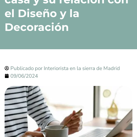
el Diseño y la
Decoración
Publicado por
Interiorista en la sierra de Madrid
09/06/2024