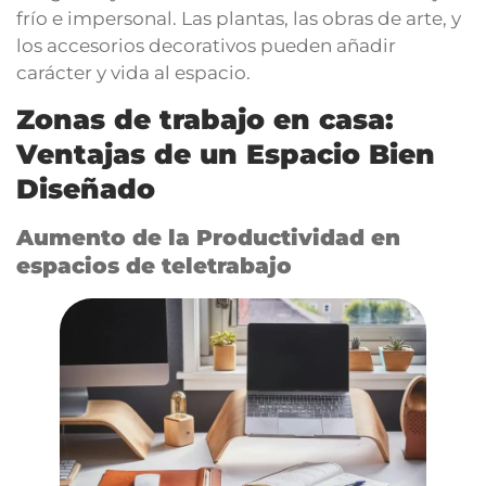
frío e impersonal. Las plantas, las obras de arte, y
los accesorios decorativos pueden añadir
carácter y vida al espacio.
Zonas de trabajo en casa:
Ventajas de un Espacio Bien
Diseñado
Aumento de la Productividad en
espacios de teletrabajo