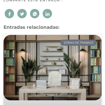
COMPARTE ESTA ENTRADA :
Entradas relacionadas:
ZONAS DE TRABAJO