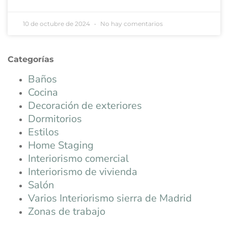
10 de octubre de 2024
No hay comentarios
Categorías
Baños
Cocina
Decoración de exteriores
Dormitorios
Estilos
Home Staging
Interiorismo comercial
Interiorismo de vivienda
Salón
Varios Interiorismo sierra de Madrid
Zonas de trabajo